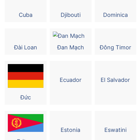
Cuba
Djibouti
Dominica
Đài Loan
Đan Mạch
Đông Timor
Ecuador
El Salvador
Đức
Estonia
Eswatini