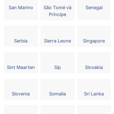
San Marino
São Tomé và
Senegal
Príncipe
Serbia
Sierra Leone
Singapore
Sint Maarten
Síp
Slovakia
Slovenia
Somalia
Sri Lanka