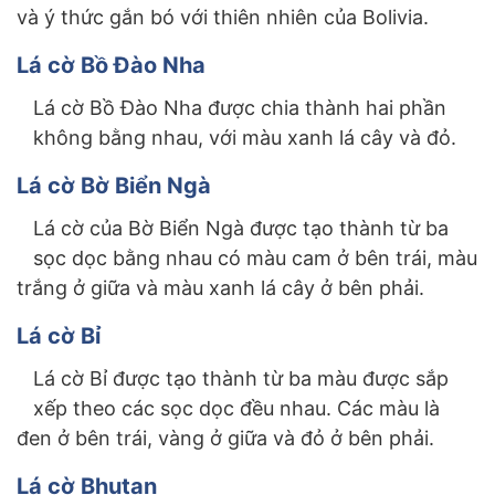
và ý thức gắn bó với thiên nhiên của Bolivia.
Lá cờ Bồ Đào Nha
Lá cờ Bồ Đào Nha được chia thành hai phần
không bằng nhau, với màu xanh lá cây và đỏ.
Lá cờ Bờ Biển Ngà
Lá cờ của Bờ Biển Ngà được tạo thành từ ba
sọc dọc bằng nhau có màu cam ở bên trái, màu
trắng ở giữa và màu xanh lá cây ở bên phải.
Lá cờ Bỉ
Lá cờ Bỉ được tạo thành từ ba màu được sắp
xếp theo các sọc dọc đều nhau. Các màu là
đen ở bên trái, vàng ở giữa và đỏ ở bên phải.
Lá cờ Bhutan