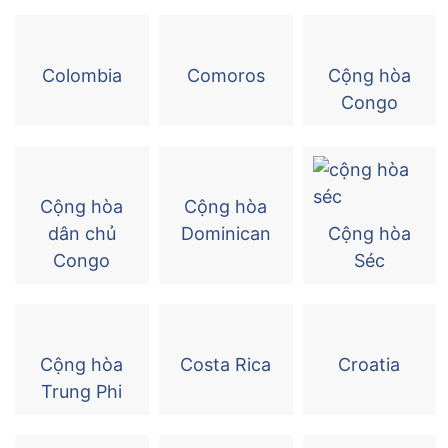
Colombia
Comoros
Cộng hòa
Congo
Cộng hòa
Cộng hòa
dân chủ
Dominican
Cộng hòa
Congo
Séc
Cộng hòa
Costa Rica
Croatia
Trung Phi