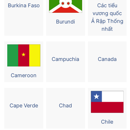
Burkina Faso
Các tiểu
vương quốc
Ả Rập Thống
Burundi
nhất
Campuchia
Canada
Cameroon
Cape Verde
Chad
Chile