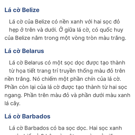
Lá cờ Belize
Lá cờ của Belize có nền xanh với hai sọc đỏ
hẹp ở trên và dưới. Ở giữa lá cờ, có quốc huy
của Belize nằm trong một vòng tròn màu trắng.
Lá cờ Belarus
Lá cờ Belarus có một sọc dọc được tạo thành
từ họa tiết trang trí truyền thống màu đỏ trên
nền trắng. Nó chiếm một phần chín của lá cờ.
Phần còn lại của lá cờ được tạo thành từ hai sọc
ngang. Phần trên màu đỏ và phần dưới màu xanh
lá cây.
Lá cờ Barbados
Lá cờ Barbados có ba sọc dọc. Hai sọc xanh