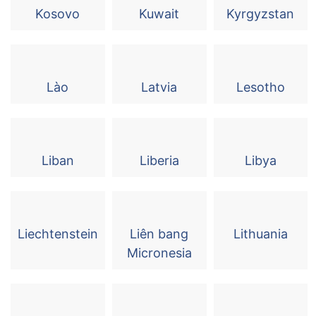
Kosovo
Kuwait
Kyrgyzstan
Lào
Latvia
Lesotho
Liban
Liberia
Libya
Liechtenstein
Liên bang
Lithuania
Micronesia