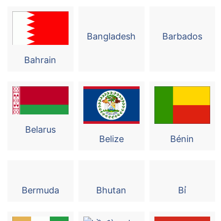
Bangladesh
Barbados
Bahrain
Belarus
Belize
Bénin
Bermuda
Bhutan
Bỉ