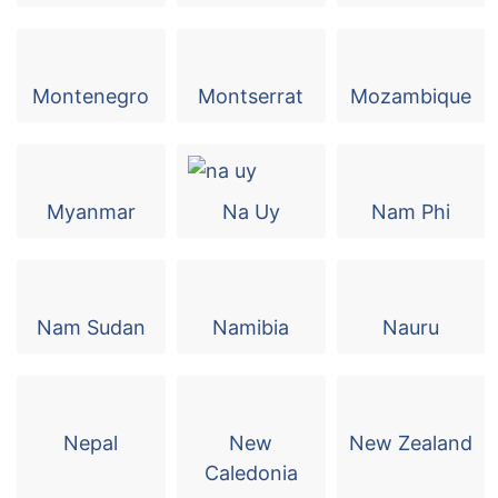
Montenegro
Montserrat
Mozambique
Myanmar
Na Uy
Nam Phi
Nam Sudan
Namibia
Nauru
Nepal
New
New Zealand
Caledonia