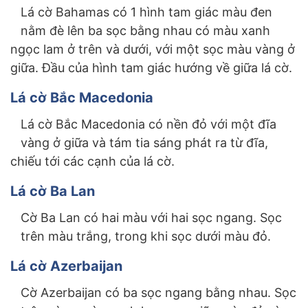
Lá cờ Bahamas có 1 hình tam giác màu đen
nằm đè lên ba sọc bằng nhau có màu xanh
ngọc lam ở trên và dưới, với một sọc màu vàng ở
giữa. Đầu của hình tam giác hướng về giữa lá cờ.
Lá cờ Bắc Macedonia
Lá cờ Bắc Macedonia có nền đỏ với một đĩa
vàng ở giữa và tám tia sáng phát ra từ đĩa,
chiếu tới các cạnh của lá cờ.
Lá cờ Ba Lan
Cờ Ba Lan có hai màu với hai sọc ngang. Sọc
trên màu trắng, trong khi sọc dưới màu đỏ.
Lá cờ Azerbaijan
Cờ Azerbaijan có ba sọc ngang bằng nhau. Sọc