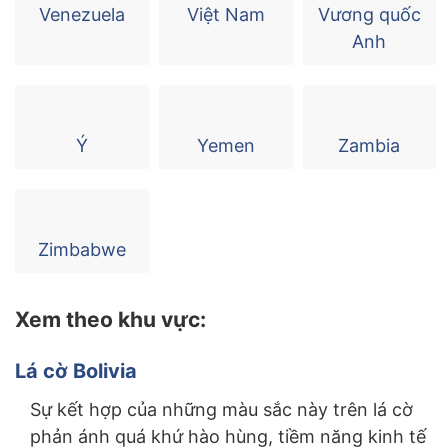
Venezuela
Việt Nam
Vương quốc
Anh
Ý
Yemen
Zambia
Zimbabwe
Xem theo khu vực:
Lá cờ Bolivia
Sự kết hợp của những màu sắc này trên lá cờ
phản ánh quá khứ hào hùng, tiềm năng kinh tế