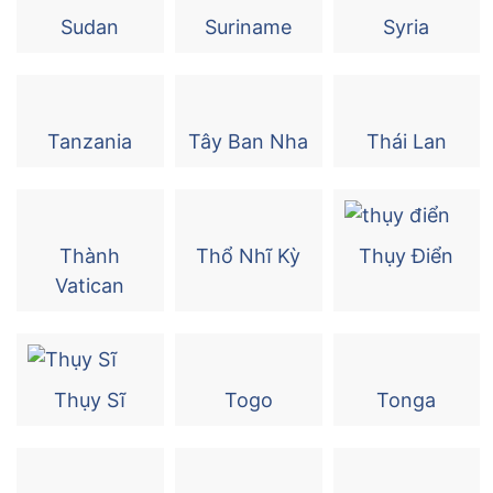
Sudan
Suriname
Syria
Tanzania
Tây Ban Nha
Thái Lan
Thành
Thổ Nhĩ Kỳ
Thụy Điển
Vatican
Thụy Sĩ
Togo
Tonga