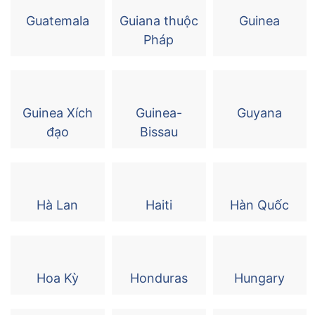
Guatemala
Guiana thuộc
Guinea
Pháp
Guinea Xích
Guinea-
Guyana
đạo
Bissau
Hà Lan
Haiti
Hàn Quốc
Hoa Kỳ
Honduras
Hungary