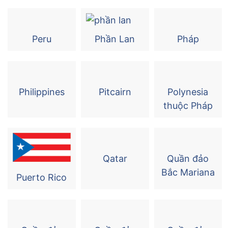
Peru
Phần Lan
Pháp
Philippines
Pitcairn
Polynesia
thuộc Pháp
Qatar
Quần đảo
Bắc Mariana
Puerto Rico