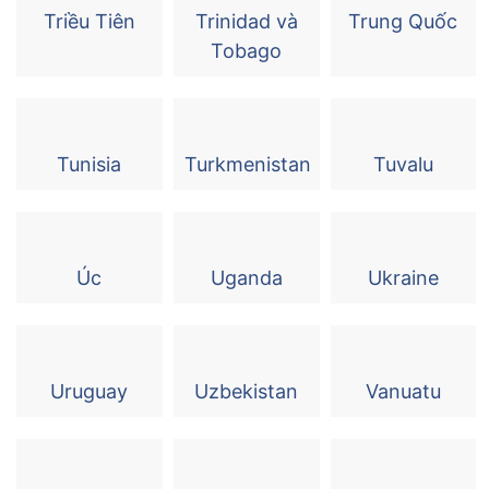
Triều Tiên
Trinidad và
Trung Quốc
Tobago
Tunisia
Turkmenistan
Tuvalu
Úc
Uganda
Ukraine
Uruguay
Uzbekistan
Vanuatu