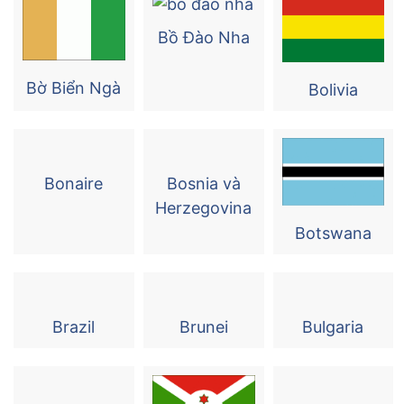
Bồ Đào Nha
Bờ Biển Ngà
Bolivia
Bonaire
Bosnia và
Herzegovina
Botswana
Brazil
Brunei
Bulgaria