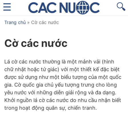
🔍
Trang chủ
»
Cờ các nước
Cờ các nước
Lá cờ các nước thường là một mảnh vải (hình
chữ nhật hoặc tứ giác) với một thiết kế đặc biệt
được sử dụng như một biểu tượng của một quốc
gia. Cờ quốc gia chủ yếu tượng trưng cho lòng
yêu nước với những diễn giải rộng và đa dạng.
Khởi nguồn lá cờ các nước do nhu cầu nhận biết
trong hoạt động quân sự, chiến tranh.