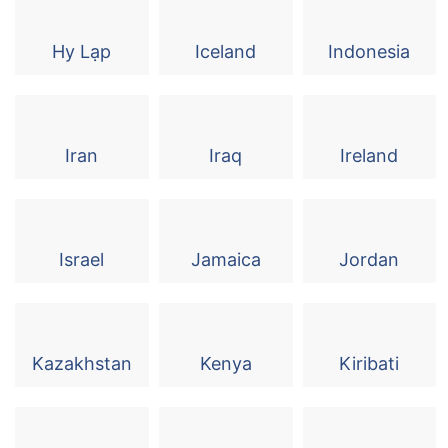
Hy Lạp
Iceland
Indonesia
Iran
Iraq
Ireland
Israel
Jamaica
Jordan
Kazakhstan
Kenya
Kiribati