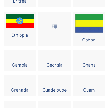
Eritrea
Fiji
Ethiopia
Gabon
Gambia
Georgia
Ghana
Grenada
Guadeloupe
Guam