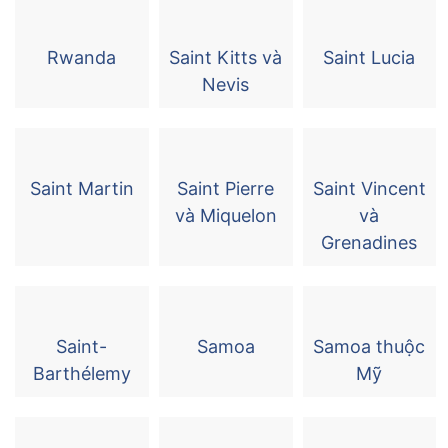
Rwanda
Saint Kitts và
Saint Lucia
Nevis
Saint Martin
Saint Pierre
Saint Vincent
và Miquelon
và
Grenadines
Saint-
Samoa
Samoa thuộc
Barthélemy
Mỹ