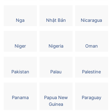
Nga
Nhật Bản
Nicaragua
Niger
Nigeria
Oman
Pakistan
Palau
Palestine
Panama
Papua New
Paraguay
Guinea