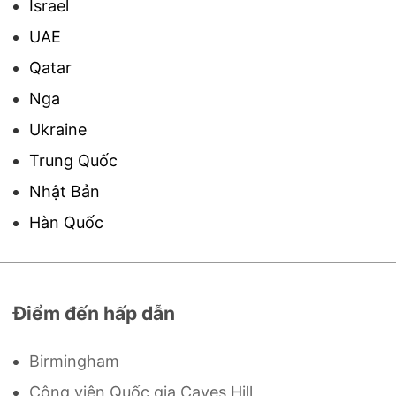
Israel
UAE
Qatar
Nga
Ukraine
Trung Quốc
Nhật Bản
Hàn Quốc
Điểm đến hấp dẫn
Birmingham
Công viên Quốc gia Caves Hill