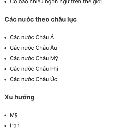
Có bao nhiêu ngôn ngữ trên thế giới
Các nước theo châu lục
Các nước Châu Á
Các nước Châu Âu
Các nước Châu Mỹ
Các nước Châu Phi
Các nước Châu Úc
Xu hướng
Mỹ
Iran