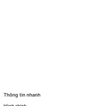
Thông tin nhanh
Hành chính