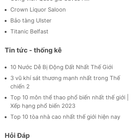
Crown Liquor Saloon
Bảo tàng Ulster
Titanic Belfast
Tin tức - thống kê
10 Nước Dễ Bị Động Đất Nhất Thế Giới
3 vũ khí sát thương mạnh nhất trong Thế
chiến 2
Top 10 môn thể thao phổ biến nhất thế giới |
Xếp hạng phổ biến 2023
Top 10 tòa nhà cao nhất thế giới hiện nay
Hỏi Đáp