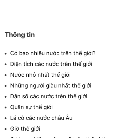
Thông tin
Có bao nhiêu nước trên thế giới?
Diện tích các nước trên thế giới
Nước nhỏ nhất thế giới
Những người giàu nhất thế giới
Dân số các nước trên thế giới
Quân sự thế giới
Lá cờ các nước châu Âu
Giờ thế giới