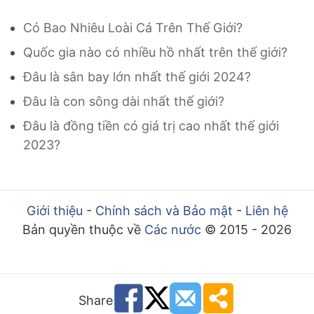
Có Bao Nhiêu Loài Cá Trên Thế Giới?
Quốc gia nào có nhiều hồ nhất trên thế giới?
Đâu là sân bay lớn nhất thế giới 2024?
Đâu là con sông dài nhất thế giới?
Đâu là đồng tiền có giá trị cao nhất thế giới
2023?
Giới thiệu
-
Chính sách và Bảo mật
-
Liên hệ
Bản quyền thuộc về
Các nước
© 2015 - 2026
Share