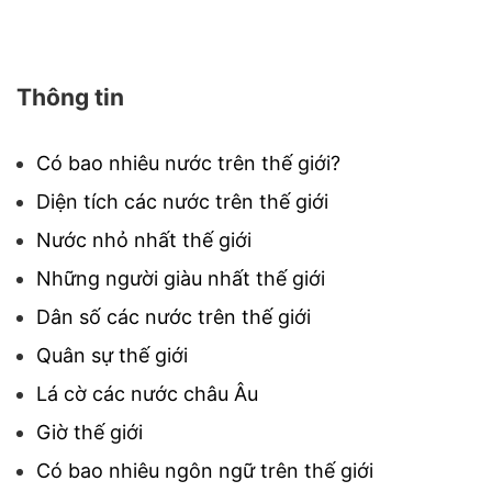
Thông tin
Có bao nhiêu nước trên thế giới?
Diện tích các nước trên thế giới
Nước nhỏ nhất thế giới
Những người giàu nhất thế giới
Dân số các nước trên thế giới
Quân sự thế giới
Lá cờ các nước châu Âu
Giờ thế giới
Có bao nhiêu ngôn ngữ trên thế giới