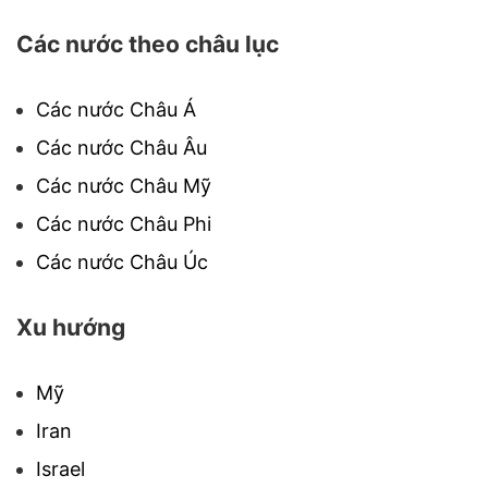
Các nước theo châu lục
Các nước Châu Á
Các nước Châu Âu
Các nước Châu Mỹ
Các nước Châu Phi
Các nước Châu Úc
Xu hướng
Mỹ
Iran
Israel