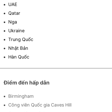
UAE
Qatar
Nga
Ukraine
Trung Quốc
Nhật Bản
Hàn Quốc
Điểm đến hấp dẫn
Birmingham
Công viên Quốc gia Caves Hill