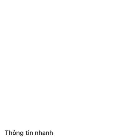
Thông tin nhanh