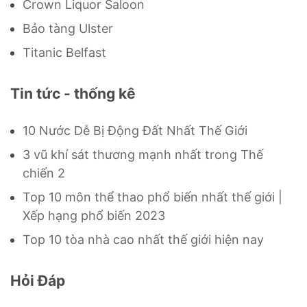
Crown Liquor Saloon
Bảo tàng Ulster
Titanic Belfast
Tin tức - thống kê
10 Nước Dễ Bị Động Đất Nhất Thế Giới
3 vũ khí sát thương mạnh nhất trong Thế
chiến 2
Top 10 môn thể thao phổ biến nhất thế giới |
Xếp hạng phổ biến 2023
Top 10 tòa nhà cao nhất thế giới hiện nay
Hỏi Đáp