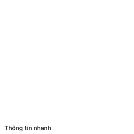
Thông tin nhanh