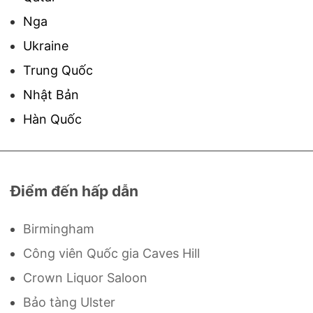
Nga
Ukraine
Trung Quốc
Nhật Bản
Hàn Quốc
Điểm đến hấp dẫn
Birmingham
Công viên Quốc gia Caves Hill
Crown Liquor Saloon
Bảo tàng Ulster