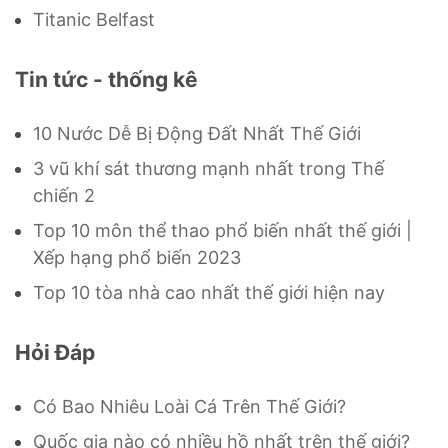
Titanic Belfast
Tin tức - thống kê
10 Nước Dễ Bị Động Đất Nhất Thế Giới
3 vũ khí sát thương mạnh nhất trong Thế
chiến 2
Top 10 môn thể thao phổ biến nhất thế giới |
Xếp hạng phổ biến 2023
Top 10 tòa nhà cao nhất thế giới hiện nay
Hỏi Đáp
Có Bao Nhiêu Loài Cá Trên Thế Giới?
Quốc gia nào có nhiều hồ nhất trên thế giới?