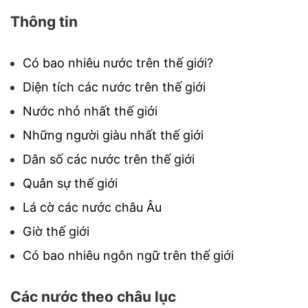
Thông tin
Có bao nhiêu nước trên thế giới?
Diện tích các nước trên thế giới
Nước nhỏ nhất thế giới
Những người giàu nhất thế giới
Dân số các nước trên thế giới
Quân sự thế giới
Lá cờ các nước châu Âu
Giờ thế giới
Có bao nhiêu ngôn ngữ trên thế giới
Các nước theo châu lục