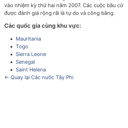
vào nhiệm kỳ thứ hai năm 2007. Các cuộc bầu cử
được đánh giá rộng rãi là tự do và công bằng.
Các quốc gia cùng khu vực:
Mauritania
Togo
Sierra Leone
Senegal
Saint Helena
← Quay lại Các nước Tây Phi