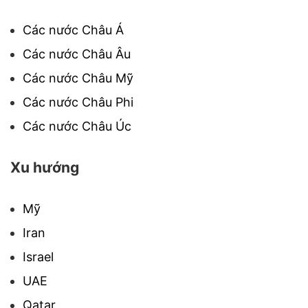
Các nước Châu Á
Các nước Châu Âu
Các nước Châu Mỹ
Các nước Châu Phi
Các nước Châu Úc
Xu hướng
Mỹ
Iran
Israel
UAE
Qatar