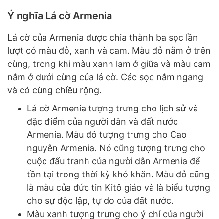
Ý nghĩa Lá cờ Armenia
Lá cờ của Armenia được chia thành ba sọc lần
lượt có màu đỏ, xanh và cam. Màu đỏ nằm ở trên
cùng, trong khi màu xanh lam ở giữa và màu cam
nằm ở dưới cùng của lá cờ. Các sọc nằm ngang
và có cùng chiều rộng.
Lá cờ Armenia tượng trưng cho lịch sử và
đặc điểm của người dân và đất nước
Armenia. Màu đỏ tượng trưng cho Cao
nguyên Armenia. Nó cũng tượng trưng cho
cuộc đấu tranh của người dân Armenia để
tồn tại trong thời kỳ khó khăn. Màu đỏ cũng
là màu của đức tin Kitô giáo và là biểu tượng
cho sự độc lập, tự do của đất nước.
Màu xanh tượng trưng cho ý chí của người