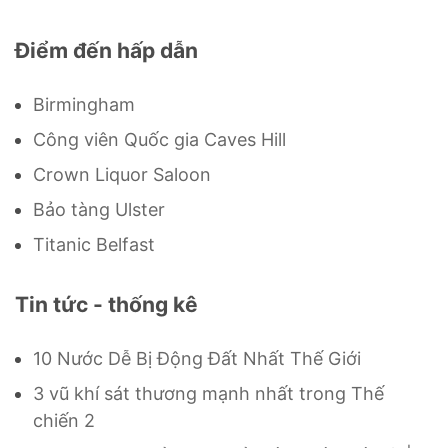
Điểm đến hấp dẫn
Birmingham
Công viên Quốc gia Caves Hill
Crown Liquor Saloon
Bảo tàng Ulster
Titanic Belfast
Tin tức - thống kê
10 Nước Dễ Bị Động Đất Nhất Thế Giới
3 vũ khí sát thương mạnh nhất trong Thế
chiến 2