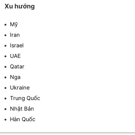
Xu hướng
Mỹ
Iran
Israel
UAE
Qatar
Nga
Ukraine
Trung Quốc
Nhật Bản
Hàn Quốc