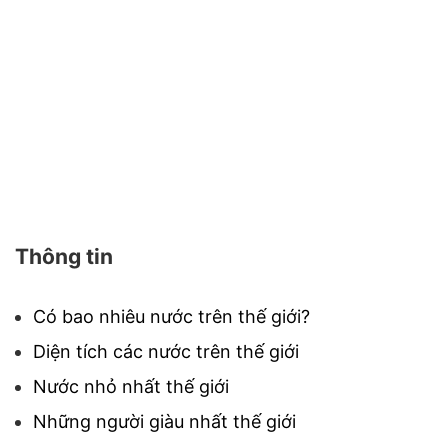
Thông tin
Có bao nhiêu nước trên thế giới?
Diện tích các nước trên thế giới
Nước nhỏ nhất thế giới
Những người giàu nhất thế giới