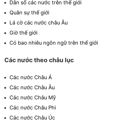
Dân số các nước trên thế giới
Quân sự thế giới
Lá cờ các nước châu Âu
Giờ thế giới
Có bao nhiêu ngôn ngữ trên thế giới
Các nước theo châu lục
Các nước Châu Á
Các nước Châu Âu
Các nước Châu Mỹ
Các nước Châu Phi
Các nước Châu Úc