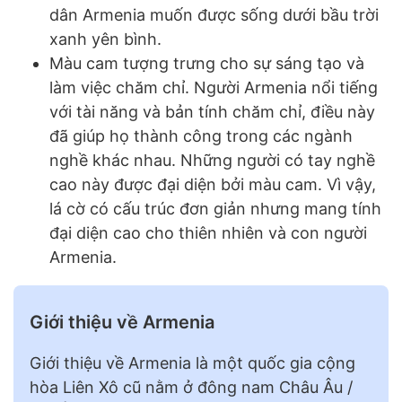
dân Armenia muốn được sống dưới bầu trời
xanh yên bình.
Màu cam tượng trưng cho sự sáng tạo và
làm việc chăm chỉ. Người Armenia nổi tiếng
với tài năng và bản tính chăm chỉ, điều này
đã giúp họ thành công trong các ngành
nghề khác nhau. Những người có tay nghề
cao này được đại diện bởi màu cam. Vì vậy,
lá cờ có cấu trúc đơn giản nhưng mang tính
đại diện cao cho thiên nhiên và con người
Armenia.
Giới thiệu về Armenia
Giới thiệu về Armenia là một quốc gia cộng
hòa Liên Xô cũ nằm ở đông nam Châu Âu /