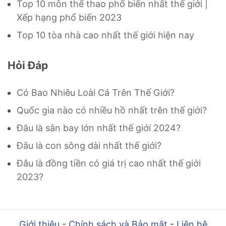
Top 10 môn thể thao phổ biến nhất thế giới |
Xếp hạng phổ biến 2023
Top 10 tòa nhà cao nhất thế giới hiện nay
Hỏi Đáp
Có Bao Nhiêu Loài Cá Trên Thế Giới?
Quốc gia nào có nhiều hồ nhất trên thế giới?
Đâu là sân bay lớn nhất thế giới 2024?
Đâu là con sông dài nhất thế giới?
Đâu là đồng tiền có giá trị cao nhất thế giới
2023?
Giới thiệu
-
Chính sách và Bảo mật
-
Liên hệ