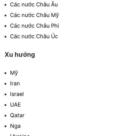
Các nước Châu Âu
Các nước Châu Mỹ
Các nước Châu Phi
Các nước Châu Úc
Xu hướng
Mỹ
Iran
Israel
UAE
Qatar
Nga