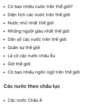
Có bao nhiêu nước trên thế giới?
Diện tích các nước trên thế giới
Nước nhỏ nhất thế giới
Những người giàu nhất thế giới
Dân số các nước trên thế giới
Quân sự thế giới
Lá cờ các nước châu Âu
Giờ thế giới
Có bao nhiêu ngôn ngữ trên thế giới
Các nước theo châu lục
Các nước Châu Á