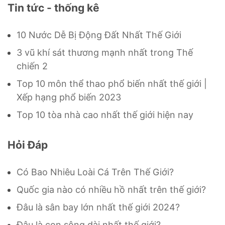
Tin tức - thống kê
10 Nước Dễ Bị Động Đất Nhất Thế Giới
3 vũ khí sát thương mạnh nhất trong Thế
chiến 2
Top 10 môn thể thao phổ biến nhất thế giới |
Xếp hạng phổ biến 2023
Top 10 tòa nhà cao nhất thế giới hiện nay
Hỏi Đáp
Có Bao Nhiêu Loài Cá Trên Thế Giới?
Quốc gia nào có nhiều hồ nhất trên thế giới?
Đâu là sân bay lớn nhất thế giới 2024?
Đâu là con sông dài nhất thế giới?