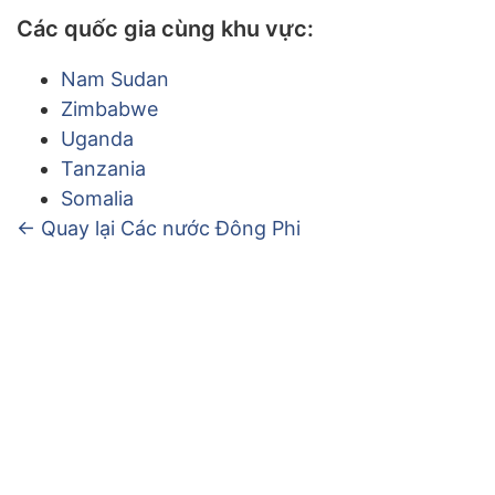
Các quốc gia cùng khu vực:
Nam Sudan
Zimbabwe
Uganda
Tanzania
Somalia
← Quay lại Các nước Đông Phi