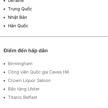
Ukraine
Trung Quốc
Nhật Bản
Hàn Quốc
Điểm đến hấp dẫn
Birmingham
Công viên Quốc gia Caves Hill
Crown Liquor Saloon
Bảo tàng Ulster
Titanic Belfast