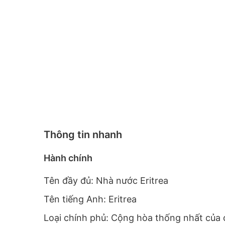
Thông tin nhanh
Hành chính
Tên đầy đủ: Nhà nước Eritrea
Tên tiếng Anh: Eritrea
Loại chính phủ: Cộng hòa thống nhất của 