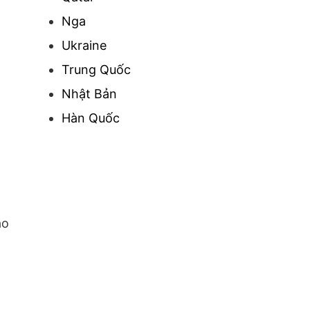
Nga
Ukraine
Trung Quốc
Nhật Bản
Hàn Quốc
ảo