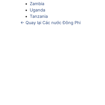
Zambia
Uganda
Tanzania
← Quay lại Các nước Đông Phi