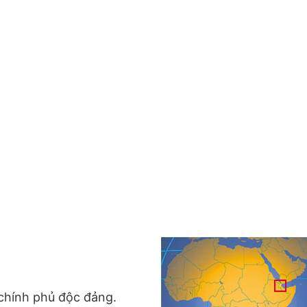
chính phủ độc đảng.