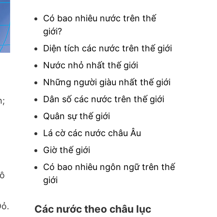
Có bao nhiêu nước trên thế
giới?
Diện tích các nước trên thế giới
Nước nhỏ nhất thế giới
Những người giàu nhất thế giới
Dân số các nước trên thế giới
h;
Quân sự thế giới
Lá cờ các nước châu Âu
Giờ thế giới
Có bao nhiêu ngôn ngữ trên thế
hô
giới
Đỏ.
Các nước theo châu lục