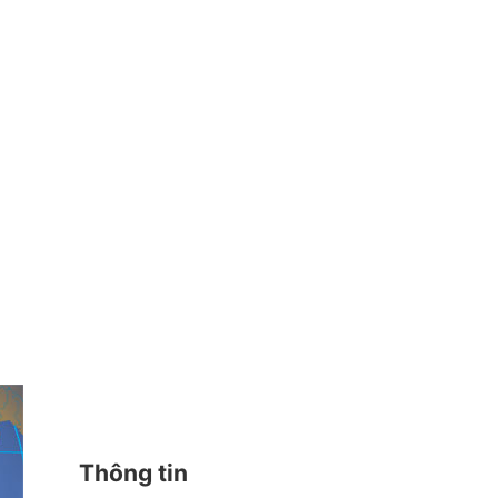
Thông tin