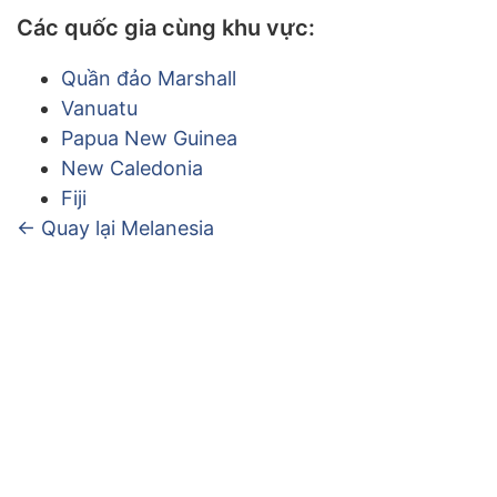
Các quốc gia cùng khu vực:
Quần đảo Marshall
Vanuatu
Papua New Guinea
New Caledonia
Fiji
← Quay lại Melanesia