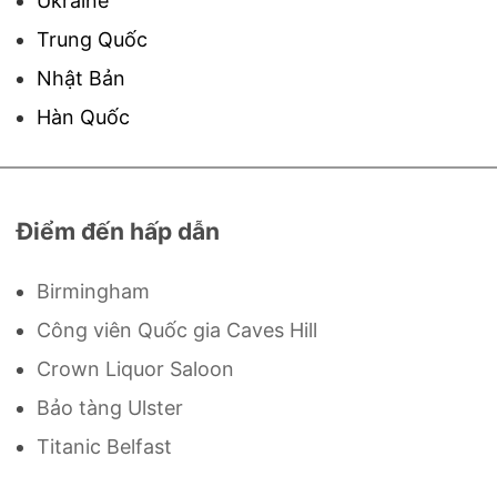
Ukraine
Trung Quốc
Nhật Bản
Hàn Quốc
Điểm đến hấp dẫn
Birmingham
Công viên Quốc gia Caves Hill
Crown Liquor Saloon
Bảo tàng Ulster
Titanic Belfast