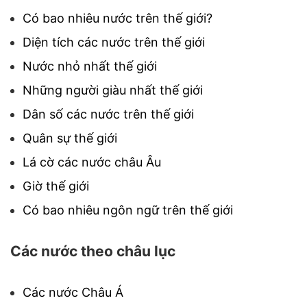
Có bao nhiêu nước trên thế giới?
Diện tích các nước trên thế giới
Nước nhỏ nhất thế giới
Những người giàu nhất thế giới
Dân số các nước trên thế giới
Quân sự thế giới
Lá cờ các nước châu Âu
Giờ thế giới
Có bao nhiêu ngôn ngữ trên thế giới
Các nước theo châu lục
Các nước Châu Á