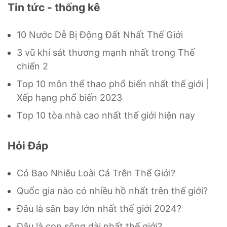
Tin tức - thống kê
10 Nước Dễ Bị Động Đất Nhất Thế Giới
3 vũ khí sát thương mạnh nhất trong Thế
chiến 2
Top 10 môn thể thao phổ biến nhất thế giới |
Xếp hạng phổ biến 2023
Top 10 tòa nhà cao nhất thế giới hiện nay
Hỏi Đáp
Có Bao Nhiêu Loài Cá Trên Thế Giới?
Quốc gia nào có nhiều hồ nhất trên thế giới?
Đâu là sân bay lớn nhất thế giới 2024?
Đâu là con sông dài nhất thế giới?