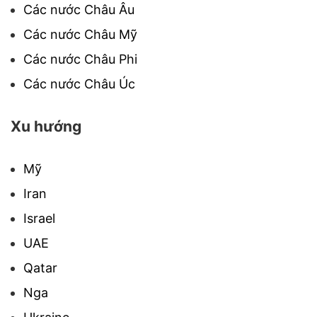
Các nước Châu Âu
Các nước Châu Mỹ
Các nước Châu Phi
Các nước Châu Úc
Xu hướng
Mỹ
Iran
Israel
UAE
Qatar
Nga