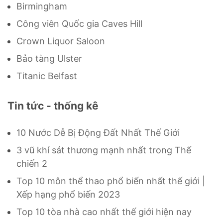
Birmingham
Công viên Quốc gia Caves Hill
Crown Liquor Saloon
Bảo tàng Ulster
Titanic Belfast
Tin tức - thống kê
10 Nước Dễ Bị Động Đất Nhất Thế Giới
3 vũ khí sát thương mạnh nhất trong Thế
chiến 2
Top 10 môn thể thao phổ biến nhất thế giới |
Xếp hạng phổ biến 2023
Top 10 tòa nhà cao nhất thế giới hiện nay