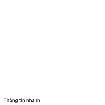
Thông tin nhanh