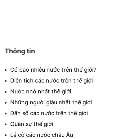
Thông tin
Có bao nhiêu nước trên thế giới?
Diện tích các nước trên thế giới
Nước nhỏ nhất thế giới
Những người giàu nhất thế giới
Dân số các nước trên thế giới
Quân sự thế giới
Lá cờ các nước châu Âu