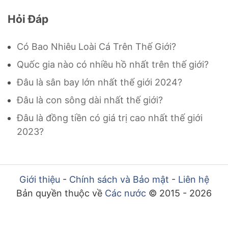
Hỏi Đáp
Có Bao Nhiêu Loài Cá Trên Thế Giới?
Quốc gia nào có nhiều hồ nhất trên thế giới?
Đâu là sân bay lớn nhất thế giới 2024?
Đâu là con sông dài nhất thế giới?
Đâu là đồng tiền có giá trị cao nhất thế giới
2023?
Giới thiệu
-
Chính sách và Bảo mật
-
Liên hệ
Bản quyền thuộc về
Các nước
© 2015 - 2026