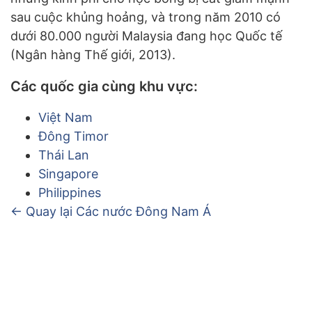
sau cuộc khủng hoảng, và trong năm 2010 có
dưới 80.000 người Malaysia đang học Quốc tế
(Ngân hàng Thế giới, 2013).
Các quốc gia cùng khu vực:
Việt Nam
Đông Timor
Thái Lan
Singapore
Philippines
← Quay lại Các nước Đông Nam Á