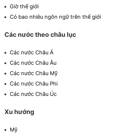
Giờ thế giới
Có bao nhiêu ngôn ngữ trên thế giới
Các nước theo châu lục
Các nước Châu Á
Các nước Châu Âu
Các nước Châu Mỹ
Các nước Châu Phi
Các nước Châu Úc
Xu hướng
Mỹ