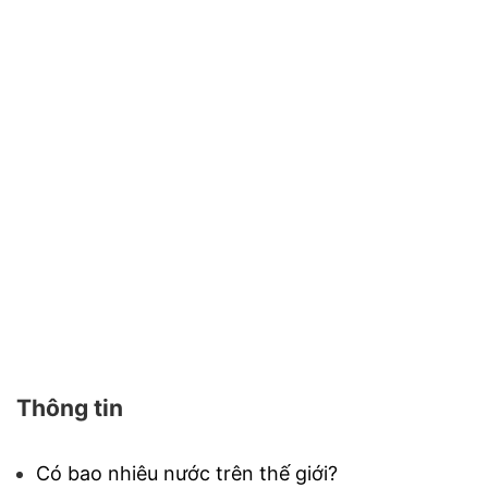
Thông tin
Có bao nhiêu nước trên thế giới?