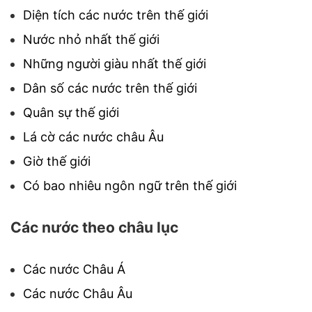
Diện tích các nước trên thế giới
Nước nhỏ nhất thế giới
Những người giàu nhất thế giới
Dân số các nước trên thế giới
Quân sự thế giới
Lá cờ các nước châu Âu
Giờ thế giới
Có bao nhiêu ngôn ngữ trên thế giới
Các nước theo châu lục
Các nước Châu Á
Các nước Châu Âu