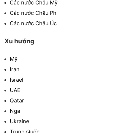
Các nước Châu Mỹ
Các nước Châu Phi
Các nước Châu Úc
Xu hướng
Mỹ
Iran
Israel
UAE
Qatar
Nga
Ukraine
Trung Quốc