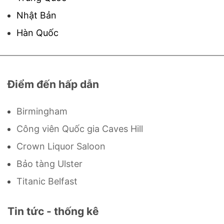
Nhật Bản
Hàn Quốc
Điểm đến hấp dẫn
Birmingham
Công viên Quốc gia Caves Hill
Crown Liquor Saloon
Bảo tàng Ulster
Titanic Belfast
Tin tức - thống kê