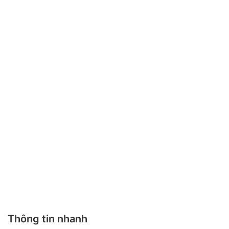
Thông tin nhanh