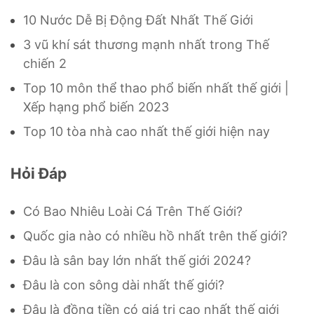
10 Nước Dễ Bị Động Đất Nhất Thế Giới
3 vũ khí sát thương mạnh nhất trong Thế
chiến 2
Top 10 môn thể thao phổ biến nhất thế giới |
Xếp hạng phổ biến 2023
Top 10 tòa nhà cao nhất thế giới hiện nay
Hỏi Đáp
Có Bao Nhiêu Loài Cá Trên Thế Giới?
Quốc gia nào có nhiều hồ nhất trên thế giới?
Đâu là sân bay lớn nhất thế giới 2024?
Đâu là con sông dài nhất thế giới?
Đâu là đồng tiền có giá trị cao nhất thế giới