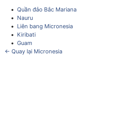
Quần đảo Bắc Mariana
Nauru
Liên bang Micronesia
Kiribati
Guam
← Quay lại Micronesia