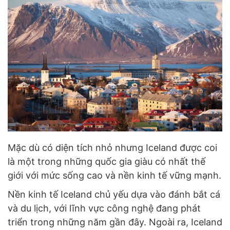
Mặc dù có diện tích nhỏ nhưng Iceland được coi
là một trong những quốc gia giàu có nhất thế
giới với mức sống cao và nền kinh tế vững mạnh.
Nền kinh tế Iceland chủ yếu dựa vào đánh bắt cá
và du lịch, với lĩnh vực công nghệ đang phát
triển trong những năm gần đây. Ngoài ra, Iceland