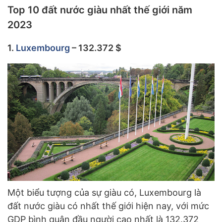
Top 10 đất nước giàu nhất thế giới năm
2023
1.
Luxembourg
– 132.372 $
Một biểu tượng của sự giàu có, Luxembourg là
đất nước giàu có nhất thế giới hiện nay, với mức
GDP bình quân đầu người cao nhất là 132.372