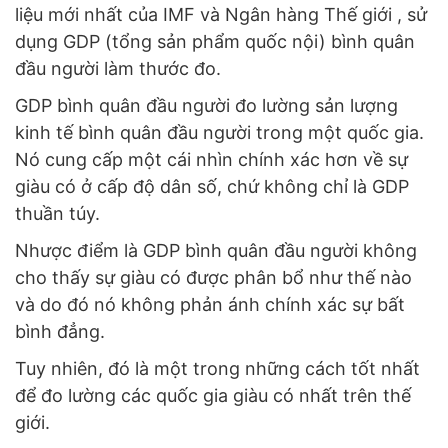
liệu mới nhất của IMF và Ngân hàng Thế giới , sử
dụng GDP (tổng sản phẩm quốc nội) bình quân
đầu người làm thước đo.
GDP bình quân đầu người đo lường sản lượng
kinh tế bình quân đầu người trong một quốc gia.
Nó cung cấp một cái nhìn chính xác hơn về sự
giàu có ở cấp độ dân số, chứ không chỉ là GDP
thuần túy.
Nhược điểm là GDP bình quân đầu người không
cho thấy sự giàu có được phân bổ như thế nào
và do đó nó không phản ánh chính xác sự bất
bình đẳng.
Tuy nhiên, đó là một trong những cách tốt nhất
để đo lường các quốc gia giàu có nhất trên thế
giới.