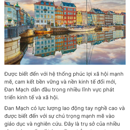
Được biết đến với hệ thống phúc lợi xã hội mạnh
mẽ, cam kết bền vững và nền kinh tế đổi mới,
Đan Mạch dẫn đầu trong nhiều lĩnh vực phát
triển kinh tế và xã hội.
Đan Mạch có lực lượng lao động tay nghề cao và
được biết đến với sự chú trọng mạnh mẽ vào
giáo dục và nghiên cứu. Đây là trụ sở của nhiều