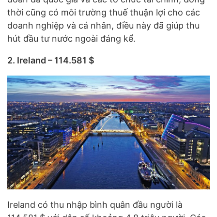
thời cũng có môi trường thuế thuận lợi cho các
doanh nghiệp và cá nhân, điều này đã giúp thu
hút đầu tư nước ngoài đáng kể.
2. Ireland – 114.581 $
Ireland có thu nhập bình quân đầu người là