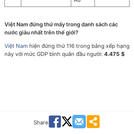
Việt Nam đứng thứ mấy trong danh sách các
nước giàu nhất trên thế giới?
Việt Nam
hiện đứng thứ 116 trong bảng xếp hạng
này với mức GDP bình quân đầu người:
4.475
$
Share