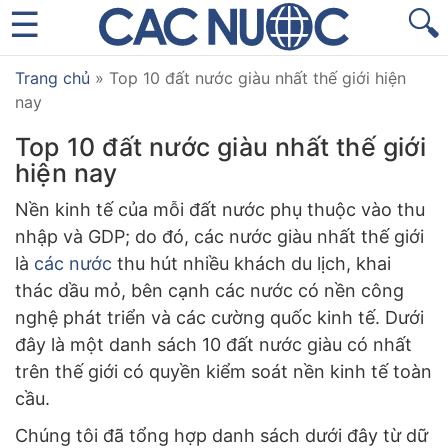
🔍
Trang chủ
»
Top 10 đất nước giàu nhất thế giới hiện
nay
Top 10 đất nước giàu nhất thế giới
hiện nay
Nền kinh tế của mỗi đất nước phụ thuộc vào thu
nhập và GDP; do đó, các nước giàu nhất thế giới
là
các nước
thu hút nhiều khách du lịch, khai
thác dầu mỏ, bên cạnh các nước có nền công
nghệ phát triển và các cường quốc kinh tế. Dưới
đây là một danh sách 10 đất nước giàu có nhất
trên thế giới có quyền kiểm soát nền kinh tế toàn
cầu.
Chúng tôi đã tổng hợp danh sách dưới đây từ dữ