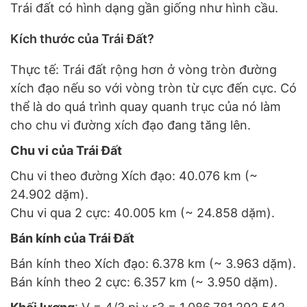
Trái đất có hình dạng gần giống như hình cầu.
Kích thước của Trái Đất?
Thực tế: Trái đất rộng hơn ở vòng tròn đường
xích đạo nếu so với vòng tròn từ cực đến cực. Có
thể là do quá trình quay quanh trục của nó làm
cho chu vi đường xích đạo đang tăng lên.
Chu vi của Trái Đất
Chu vi theo đường Xích đạo: 40.076 km (~
24.902 dặm).
Chu vi qua 2 cực: 40.005 km (~ 24.858 dặm).
Bán kính của Trái Đất
Bán kính theo Xích đạo: 6.378 km (~ 3.963 dặm).
Bán kính theo 2 cực: 6.357 km (~ 3.950 dặm).