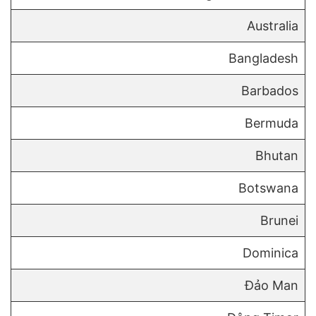
Australia
Bangladesh
Barbados
Bermuda
Bhutan
Botswana
Brunei
Dominica
Đảo Man