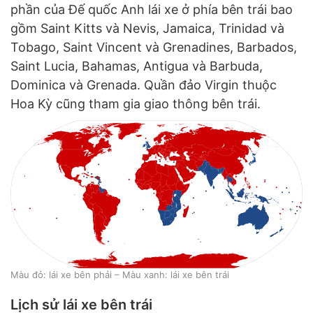
phần của Đế quốc Anh lái xe ở phía bên trái bao
gồm Saint Kitts và Nevis, Jamaica, Trinidad và
Tobago, Saint Vincent và Grenadines, Barbados,
Saint Lucia, Bahamas, Antigua và Barbuda,
Dominica và Grenada. Quần đảo Virgin thuộc
Hoa Kỳ cũng tham gia giao thông bên trái.
Màu đỏ: lái xe bên phải – Màu xanh: lái xe bên trái
Lịch sử lái xe bên trái