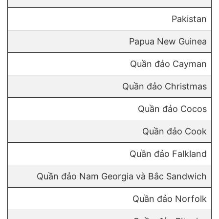
Pakistan
Papua New Guinea
Quần đảo Cayman
Quần đảo Christmas
Quần đảo Cocos
Quần đảo Cook
Quần đảo Falkland
Quần đảo Nam Georgia và Bắc Sandwich
Quần đảo Norfolk