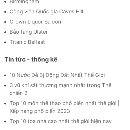
Birmingham
Công viên Quốc gia Caves Hill
Crown Liquor Saloon
Bảo tàng Ulster
Titanic Belfast
Tin tức - thống kê
10 Nước Dễ Bị Động Đất Nhất Thế Giới
3 vũ khí sát thương mạnh nhất trong Thế
chiến 2
Top 10 môn thể thao phổ biến nhất thế giới |
Xếp hạng phổ biến 2023
Top 10 tòa nhà cao nhất thế giới hiện nay