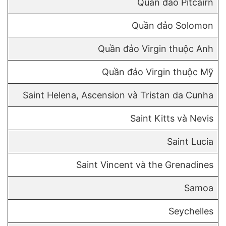
Quần đảo Pitcairn
Quần đảo Solomon
Quần đảo Virgin thuộc Anh
Quần đảo Virgin thuộc Mỹ
Saint Helena, Ascension và Tristan da Cunha
Saint Kitts và Nevis
Saint Lucia
Saint Vincent và the Grenadines
Samoa
Seychelles