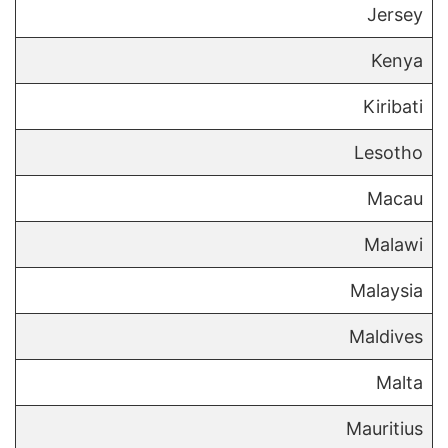
Jersey
Kenya
Kiribati
Lesotho
Macau
Malawi
Malaysia
Maldives
Malta
Mauritius