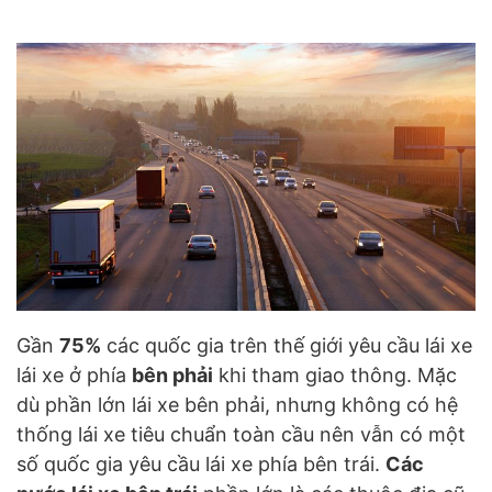
Gần
75%
các quốc gia trên thế giới yêu cầu lái xe
lái xe ở phía
bên phải
khi tham giao thông. Mặc
dù phần lớn lái xe bên phải, nhưng không có hệ
thống lái xe tiêu chuẩn toàn cầu nên vẫn có một
số quốc gia yêu cầu lái xe phía bên trái.
Các