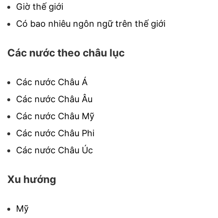
Giờ thế giới
Có bao nhiêu ngôn ngữ trên thế giới
Các nước theo châu lục
Các nước Châu Á
Các nước Châu Âu
Các nước Châu Mỹ
Các nước Châu Phi
Các nước Châu Úc
Xu hướng
Mỹ