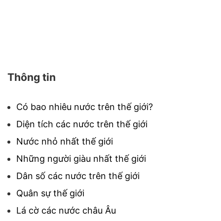
Thông tin
Có bao nhiêu nước trên thế giới?
Diện tích các nước trên thế giới
Nước nhỏ nhất thế giới
Những người giàu nhất thế giới
Dân số các nước trên thế giới
Quân sự thế giới
Lá cờ các nước châu Âu