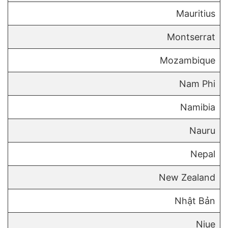
Mauritius
Montserrat
Mozambique
Nam Phi
Namibia
Nauru
Nepal
New Zealand
Nhật Bản
Niue