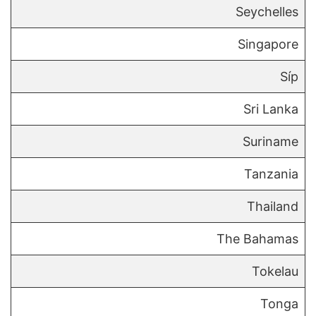
Seychelles
Singapore
Síp
Sri Lanka
Suriname
Tanzania
Thailand
The Bahamas
Tokelau
Tonga