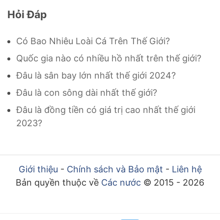
Hỏi Đáp
Có Bao Nhiêu Loài Cá Trên Thế Giới?
Quốc gia nào có nhiều hồ nhất trên thế giới?
Đâu là sân bay lớn nhất thế giới 2024?
Đâu là con sông dài nhất thế giới?
Đâu là đồng tiền có giá trị cao nhất thế giới
2023?
Giới thiệu
-
Chính sách và Bảo mật
-
Liên hệ
Bản quyền thuộc về
Các nước
© 2015 - 2026