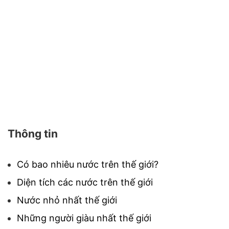
Thông tin
Có bao nhiêu nước trên thế giới?
Diện tích các nước trên thế giới
Nước nhỏ nhất thế giới
Những người giàu nhất thế giới