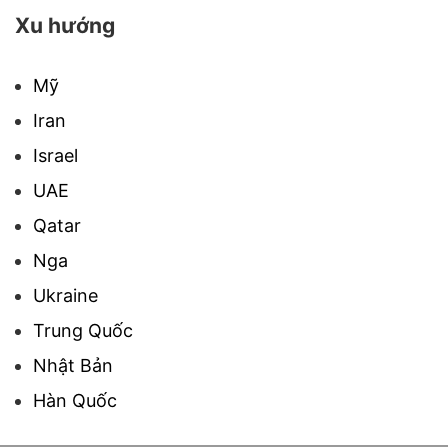
Xu hướng
Mỹ
Iran
Israel
UAE
Qatar
Nga
Ukraine
Trung Quốc
Nhật Bản
Hàn Quốc