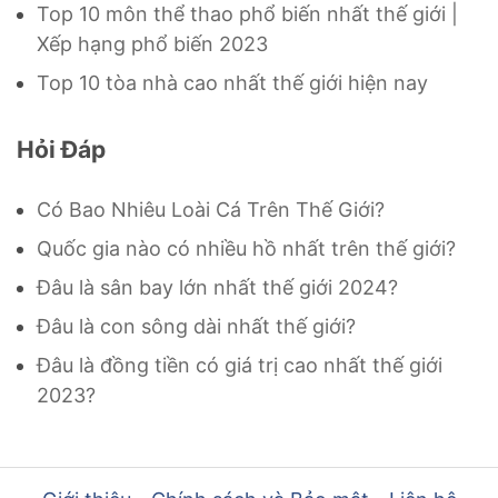
Top 10 môn thể thao phổ biến nhất thế giới |
Xếp hạng phổ biến 2023
Top 10 tòa nhà cao nhất thế giới hiện nay
Hỏi Đáp
Có Bao Nhiêu Loài Cá Trên Thế Giới?
Quốc gia nào có nhiều hồ nhất trên thế giới?
Đâu là sân bay lớn nhất thế giới 2024?
Đâu là con sông dài nhất thế giới?
Đâu là đồng tiền có giá trị cao nhất thế giới
2023?