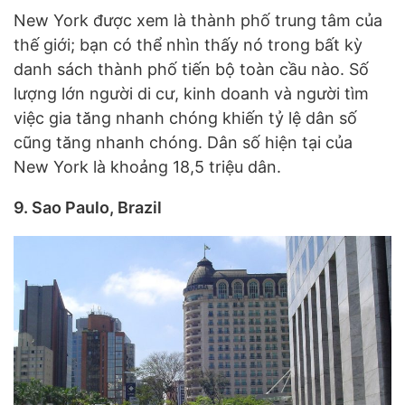
New York được xem là thành phố trung tâm của
thế giới; bạn có thể nhìn thấy nó trong bất kỳ
danh sách thành phố tiến bộ toàn cầu nào. Số
lượng lớn người di cư, kinh doanh và người tìm
việc gia tăng nhanh chóng khiến tỷ lệ dân số
cũng tăng nhanh chóng. Dân số hiện tại của
New York là khoảng 18,5 triệu dân.
9. Sao Paulo, Brazil