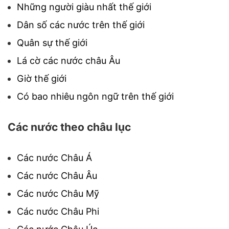
Những người giàu nhất thế giới
Dân số các nước trên thế giới
Quân sự thế giới
Lá cờ các nước châu Âu
Giờ thế giới
Có bao nhiêu ngôn ngữ trên thế giới
Các nước theo châu lục
Các nước Châu Á
Các nước Châu Âu
Các nước Châu Mỹ
Các nước Châu Phi