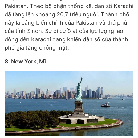
Pakistan. Theo bộ phận thống kê, dân số Karachi
đã tăng lên khoảng 20,7 triệu người. Thành phố
này là cảng biển chính của Pakistan và thủ phủ
của tỉnh Sindh. Sự di cư ồ ạt của lực lượng lao
động đến Karachi đang khiến dân số của thành
phố gia tăng chóng mặt.
8. New York, Mĩ