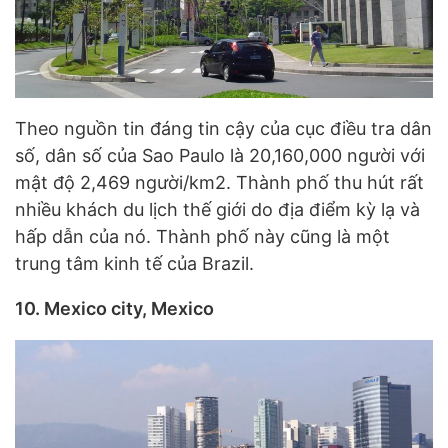
Theo nguồn tin đáng tin cậy của cục điều tra dân
số, dân số của Sao Paulo là 20,160,000 người với
mật độ 2,469 người/km2. Thành phố thu hút rất
nhiều khách du lịch thế giới do địa điểm kỳ lạ và
hấp dẫn của nó. Thành phố này cũng là một
trung tâm kinh tế của Brazil.
10. Mexico city, Mexico