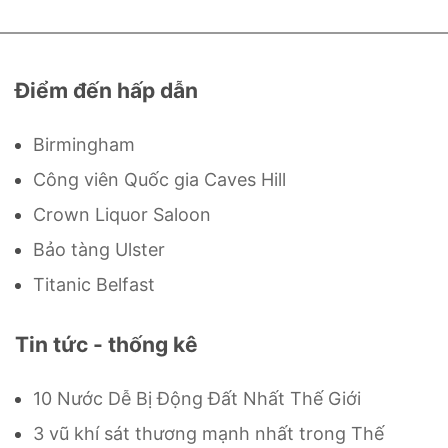
Điểm đến hấp dẫn
Birmingham
Công viên Quốc gia Caves Hill
Crown Liquor Saloon
Bảo tàng Ulster
Titanic Belfast
Tin tức - thống kê
10 Nước Dễ Bị Động Đất Nhất Thế Giới
3 vũ khí sát thương mạnh nhất trong Thế