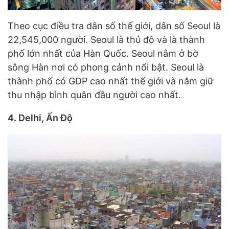
Theo cục điều tra dân số thế giới, dân số Seoul là
22,545,000 người. Seoul là thủ đô và là thành
phố lớn nhất của Hàn Quốc. Seoul nằm ở bờ
sông Hàn nơi có phong cảnh nổi bật. Seoul là
thành phố có GDP cao nhất thế giới và nắm giữ
thu nhập bình quân đầu người cao nhất.
4. Delhi, Ấn Độ