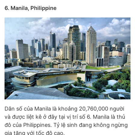
6. Manila, Philippine
Dân số của Manila là khoảng 20,760,000 người
và được liệt kê ở đây tại vị trí số 6. Manila là thủ
đô của Philippines. Tỷ lệ sinh đang không ngừng
gia tăng với tốc độ cao.