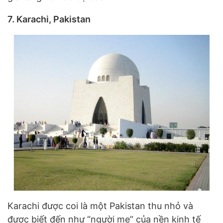
7. Karachi, Pakistan
Karachi được coi là một Pakistan thu nhỏ và
được biết đến như “người mẹ” của nền kinh tế