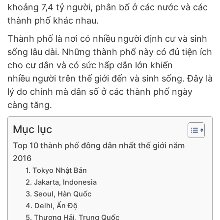
khoảng 7,4 tỷ người, phân bố ở các nước và các
thành phố khác nhau.
Thành phố là nơi có nhiều người định cư và sinh
sống lâu dài. Những thành phố này có đủ tiện ích
cho cư dân và có sức hấp dẫn lớn khiến
nhiều người trên thế giới đến và sinh sống. Đây là
lý do chính mà dân số ở các thành phố ngày
càng tăng.
Mục lục
Top 10 thành phố đông dân nhất thế giới năm
2016
1. Tokyo Nhật Bản
2. Jakarta, Indonesia
3. Seoul, Hàn Quốc
4. Delhi, Ấn Độ
5. Thượng Hải, Trung Quốc