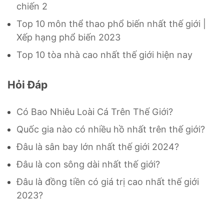
chiến 2
Top 10 môn thể thao phổ biến nhất thế giới |
Xếp hạng phổ biến 2023
Top 10 tòa nhà cao nhất thế giới hiện nay
Hỏi Đáp
Có Bao Nhiêu Loài Cá Trên Thế Giới?
Quốc gia nào có nhiều hồ nhất trên thế giới?
Đâu là sân bay lớn nhất thế giới 2024?
Đâu là con sông dài nhất thế giới?
Đâu là đồng tiền có giá trị cao nhất thế giới
2023?