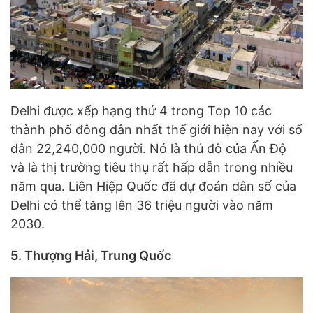
Delhi được xếp hạng thứ 4 trong Top 10 các
thành phố đông dân nhất thế giới hiện nay với số
dân 22,240,000 người. Nó là thủ đô của Ấn Độ
và là thị trường tiêu thụ rất hấp dẫn trong nhiều
năm qua. Liên Hiệp Quốc đã dự đoán dân số của
Delhi có thể tăng lên 36 triệu người vào năm
2030.
5. Thượng Hải, Trung Quốc