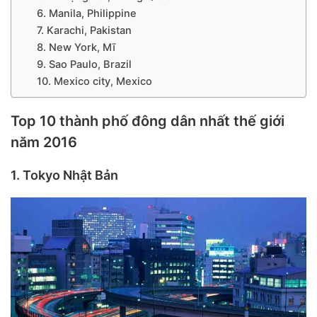
6. Manila, Philippine
7. Karachi, Pakistan
8. New York, Mĩ
9. Sao Paulo, Brazil
10. Mexico city, Mexico
Top 10 thành phố đông dân nhất thế giới
năm 2016
1. Tokyo Nhật Bản