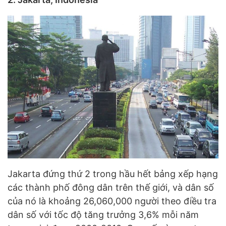
Jakarta đứng thứ 2 trong hầu hết bảng xếp hạng
các thành phố đông dân trên thế giới, và dân số
của nó là khoảng 26,060,000 người theo điều tra
dân số với tốc độ tăng trưởng 3,6% mỗi năm