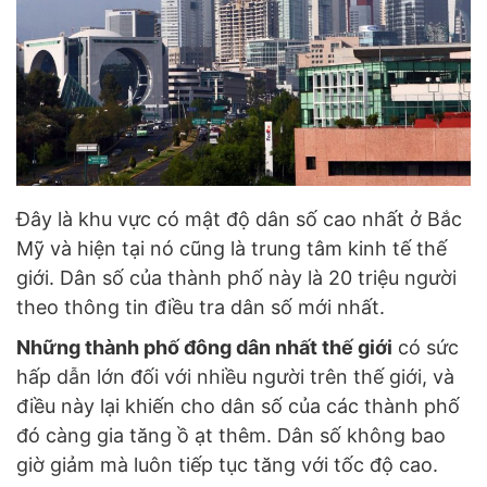
Đây là khu vực có mật độ dân số cao nhất ở Bắc
Mỹ và hiện tại nó cũng là trung tâm kinh tế thế
giới. Dân số của thành phố này là 20 triệu người
theo thông tin điều tra dân số mới nhất.
Những thành phố đông dân nhất thế giới
có sức
hấp dẫn lớn đối với nhiều người trên thế giới, và
điều này lại khiến cho dân số của các thành phố
đó càng gia tăng ồ ạt thêm. Dân số không bao
giờ giảm mà luôn tiếp tục tăng với tốc độ cao.