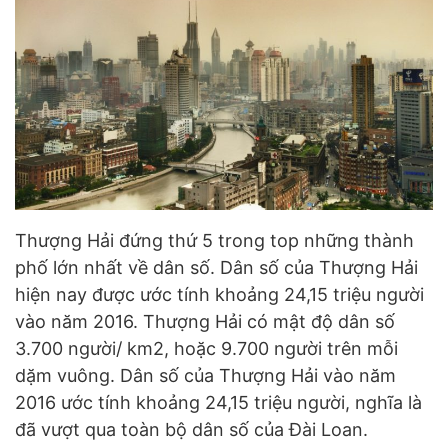
Thượng Hải đứng thứ 5 trong top những thành
phố lớn nhất về dân số. Dân số của Thượng Hải
hiện nay được ước tính khoảng 24,15 triệu người
vào năm 2016. Thượng Hải có mật độ dân số
3.700 người/ km2, hoặc 9.700 người trên mỗi
dặm vuông. Dân số của Thượng Hải vào năm
2016 ước tính khoảng 24,15 triệu người, nghĩa là
đã vượt qua toàn bộ dân số của Đài Loan.