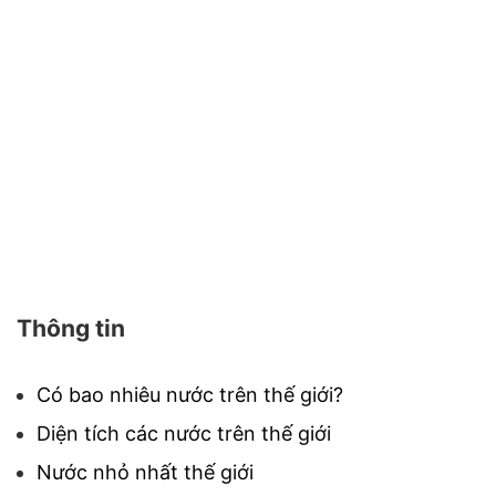
Thông tin
Có bao nhiêu nước trên thế giới?
Diện tích các nước trên thế giới
Nước nhỏ nhất thế giới