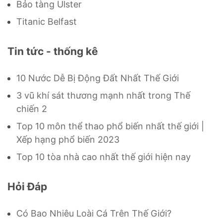
Bảo tàng Ulster
Titanic Belfast
Tin tức - thống kê
10 Nước Dễ Bị Động Đất Nhất Thế Giới
3 vũ khí sát thương mạnh nhất trong Thế
chiến 2
Top 10 môn thể thao phổ biến nhất thế giới |
Xếp hạng phổ biến 2023
Top 10 tòa nhà cao nhất thế giới hiện nay
Hỏi Đáp
Có Bao Nhiêu Loài Cá Trên Thế Giới?