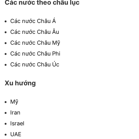
Các nước theo châu lục
Các nước Châu Á
Các nước Châu Âu
Các nước Châu Mỹ
Các nước Châu Phi
Các nước Châu Úc
Xu hướng
Mỹ
Iran
Israel
UAE