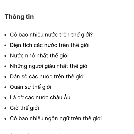
Thông tin
Có bao nhiêu nước trên thế giới?
Diện tích các nước trên thế giới
Nước nhỏ nhất thế giới
Những người giàu nhất thế giới
Dân số các nước trên thế giới
Quân sự thế giới
Lá cờ các nước châu Âu
Giờ thế giới
Có bao nhiêu ngôn ngữ trên thế giới