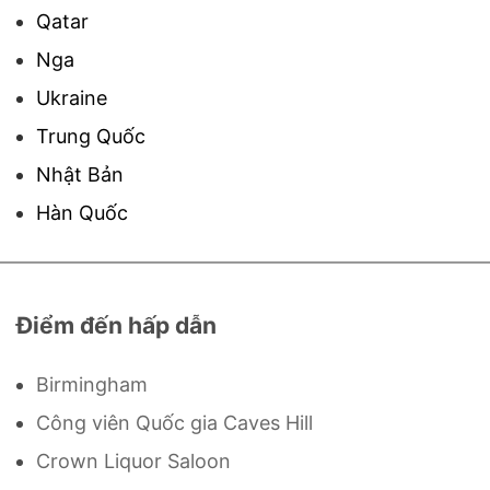
Qatar
Nga
Ukraine
Trung Quốc
Nhật Bản
Hàn Quốc
Điểm đến hấp dẫn
Birmingham
Công viên Quốc gia Caves Hill
Crown Liquor Saloon