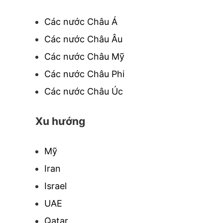
Các nước Châu Á
Các nước Châu Âu
Các nước Châu Mỹ
Các nước Châu Phi
Các nước Châu Úc
Xu hướng
Mỹ
Iran
Israel
UAE
Qatar