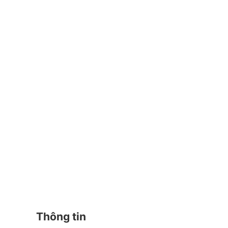
Thông tin