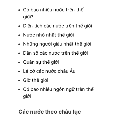
Có bao nhiêu nước trên thế
giới?
Diện tích các nước trên thế giới
Nước nhỏ nhất thế giới
Những người giàu nhất thế giới
Dân số các nước trên thế giới
Quân sự thế giới
Lá cờ các nước châu Âu
Giờ thế giới
Có bao nhiêu ngôn ngữ trên thế
giới
Các nước theo châu lục