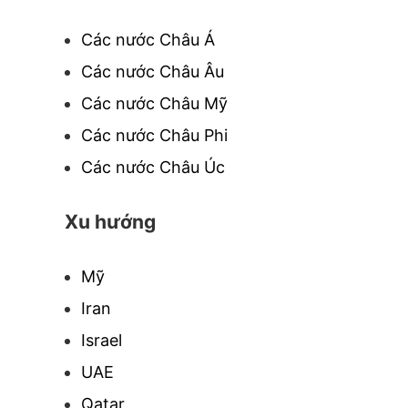
Các nước Châu Á
Các nước Châu Âu
Các nước Châu Mỹ
Các nước Châu Phi
Các nước Châu Úc
Xu hướng
Mỹ
Iran
Israel
UAE
Qatar