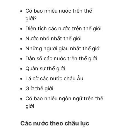
Có bao nhiêu nước trên thế
giới?
Diện tích các nước trên thế giới
Nước nhỏ nhất thế giới
Những người giàu nhất thế giới
Dân số các nước trên thế giới
Quân sự thế giới
Lá cờ các nước châu Âu
Giờ thế giới
Có bao nhiêu ngôn ngữ trên thế
giới
Các nước theo châu lục