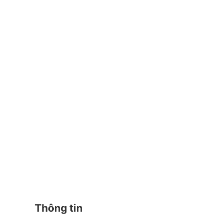
Thông tin