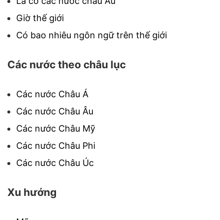
Lá cờ các nước châu Âu
Giờ thế giới
Có bao nhiêu ngôn ngữ trên thế giới
Các nước theo châu lục
Các nước Châu Á
Các nước Châu Âu
Các nước Châu Mỹ
Các nước Châu Phi
Các nước Châu Úc
Xu hướng