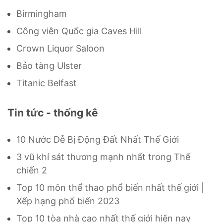
Birmingham
Công viên Quốc gia Caves Hill
Crown Liquor Saloon
Bảo tàng Ulster
Titanic Belfast
Tin tức - thống kê
10 Nước Dễ Bị Động Đất Nhất Thế Giới
3 vũ khí sát thương mạnh nhất trong Thế
chiến 2
Top 10 môn thể thao phổ biến nhất thế giới |
Xếp hạng phổ biến 2023
Top 10 tòa nhà cao nhất thế giới hiện nay