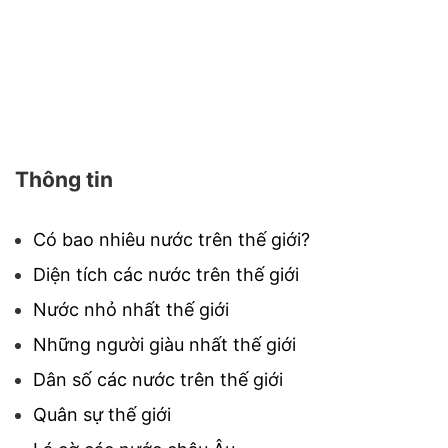
Thông tin
Có bao nhiêu nước trên thế giới?
Diện tích các nước trên thế giới
Nước nhỏ nhất thế giới
Những người giàu nhất thế giới
Dân số các nước trên thế giới
Quân sự thế giới