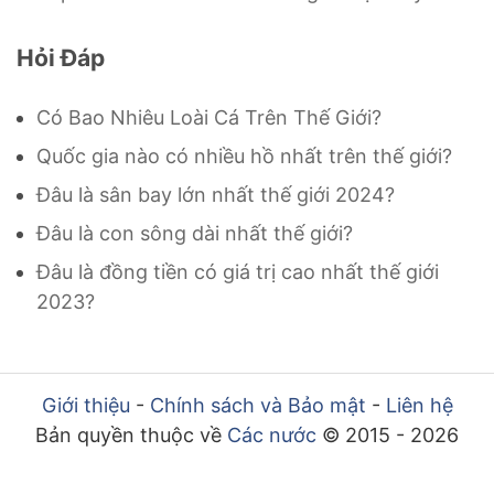
Hỏi Đáp
Có Bao Nhiêu Loài Cá Trên Thế Giới?
Quốc gia nào có nhiều hồ nhất trên thế giới?
Đâu là sân bay lớn nhất thế giới 2024?
Đâu là con sông dài nhất thế giới?
Đâu là đồng tiền có giá trị cao nhất thế giới
2023?
Giới thiệu
-
Chính sách và Bảo mật
-
Liên hệ
Bản quyền thuộc về
Các nước
© 2015 - 2026