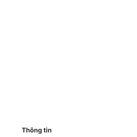
Thông tin