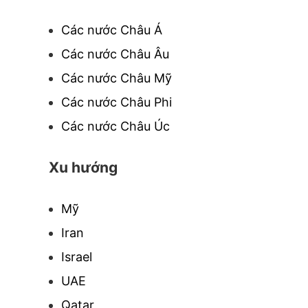
Các nước Châu Á
Các nước Châu Âu
Các nước Châu Mỹ
Các nước Châu Phi
Các nước Châu Úc
Xu hướng
Mỹ
Iran
Israel
UAE
Qatar