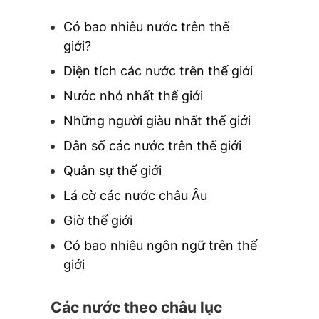
Có bao nhiêu nước trên thế
giới?
Diện tích các nước trên thế giới
Nước nhỏ nhất thế giới
Những người giàu nhất thế giới
Dân số các nước trên thế giới
Quân sự thế giới
Lá cờ các nước châu Âu
Giờ thế giới
Có bao nhiêu ngôn ngữ trên thế
giới
Các nước theo châu lục