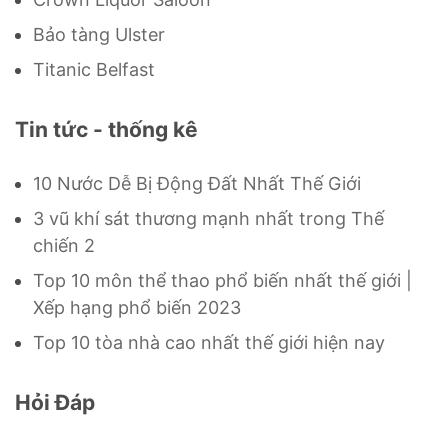
Bảo tàng Ulster
Titanic Belfast
Tin tức - thống kê
10 Nước Dễ Bị Động Đất Nhất Thế Giới
3 vũ khí sát thương mạnh nhất trong Thế
chiến 2
Top 10 môn thể thao phổ biến nhất thế giới |
Xếp hạng phổ biến 2023
Top 10 tòa nhà cao nhất thế giới hiện nay
Hỏi Đáp