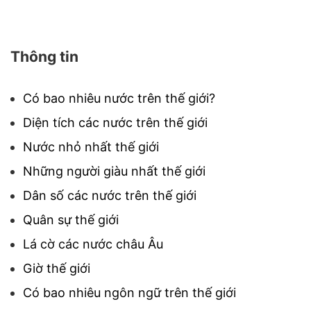
Thông tin
Có bao nhiêu nước trên thế giới?
Diện tích các nước trên thế giới
Nước nhỏ nhất thế giới
Những người giàu nhất thế giới
Dân số các nước trên thế giới
Quân sự thế giới
Lá cờ các nước châu Âu
Giờ thế giới
Có bao nhiêu ngôn ngữ trên thế giới