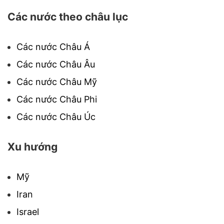
Các nước theo châu lục
Các nước Châu Á
Các nước Châu Âu
Các nước Châu Mỹ
Các nước Châu Phi
Các nước Châu Úc
Xu hướng
Mỹ
Iran
Israel