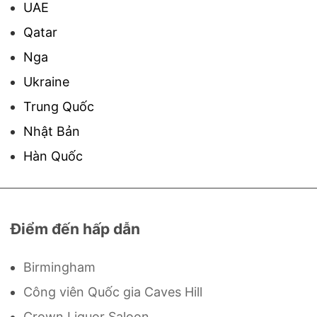
UAE
Qatar
Nga
Ukraine
Trung Quốc
Nhật Bản
Hàn Quốc
Điểm đến hấp dẫn
Birmingham
Công viên Quốc gia Caves Hill
Crown Liquor Saloon