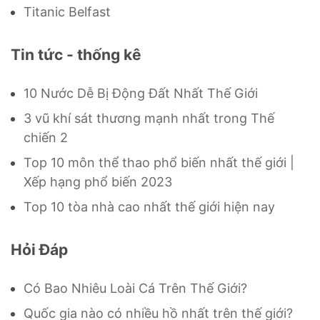
Titanic Belfast
Tin tức - thống kê
10 Nước Dễ Bị Động Đất Nhất Thế Giới
3 vũ khí sát thương mạnh nhất trong Thế
chiến 2
Top 10 môn thể thao phổ biến nhất thế giới |
Xếp hạng phổ biến 2023
Top 10 tòa nhà cao nhất thế giới hiện nay
Hỏi Đáp
Có Bao Nhiêu Loài Cá Trên Thế Giới?
Quốc gia nào có nhiều hồ nhất trên thế giới?