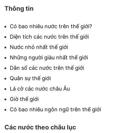
Thông tin
Có bao nhiêu nước trên thế giới?
Diện tích các nước trên thế giới
Nước nhỏ nhất thế giới
Những người giàu nhất thế giới
Dân số các nước trên thế giới
Quân sự thế giới
Lá cờ các nước châu Âu
Giờ thế giới
Có bao nhiêu ngôn ngữ trên thế giới
Các nước theo châu lục