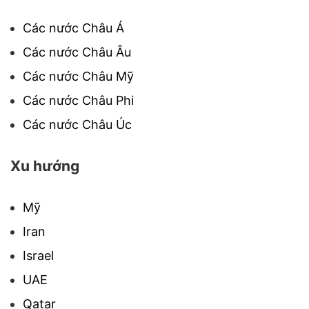
Các nước Châu Á
Các nước Châu Âu
Các nước Châu Mỹ
Các nước Châu Phi
Các nước Châu Úc
Xu hướng
Mỹ
Iran
Israel
UAE
Qatar