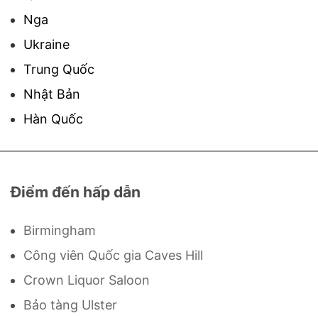
Nga
Ukraine
Trung Quốc
Nhật Bản
Hàn Quốc
Điểm đến hấp dẫn
Birmingham
Công viên Quốc gia Caves Hill
Crown Liquor Saloon
Bảo tàng Ulster