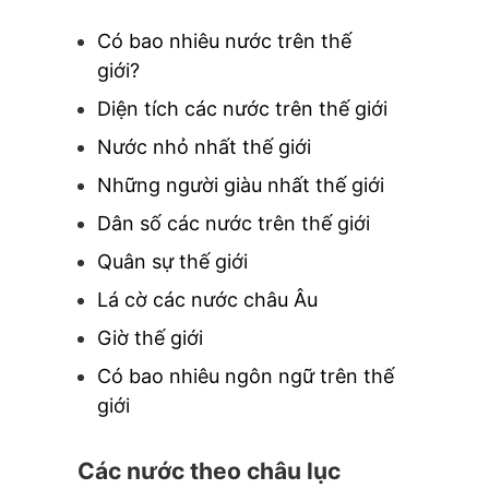
Có bao nhiêu nước trên thế
giới?
Diện tích các nước trên thế giới
Nước nhỏ nhất thế giới
Những người giàu nhất thế giới
Dân số các nước trên thế giới
Quân sự thế giới
Lá cờ các nước châu Âu
Giờ thế giới
Có bao nhiêu ngôn ngữ trên thế
giới
Các nước theo châu lục