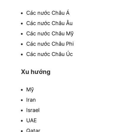
Các nước Châu Á
Các nước Châu Âu
Các nước Châu Mỹ
Các nước Châu Phi
Các nước Châu Úc
Xu hướng
Mỹ
Iran
Israel
UAE
Qatar