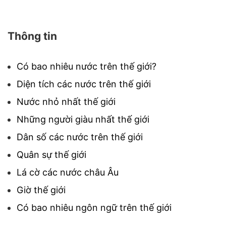
Thông tin
Có bao nhiêu nước trên thế giới?
Diện tích các nước trên thế giới
Nước nhỏ nhất thế giới
Những người giàu nhất thế giới
Dân số các nước trên thế giới
Quân sự thế giới
Lá cờ các nước châu Âu
Giờ thế giới
Có bao nhiêu ngôn ngữ trên thế giới