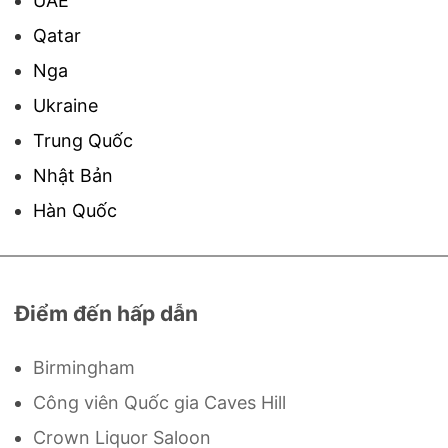
UAE
Qatar
Nga
Ukraine
Trung Quốc
Nhật Bản
Hàn Quốc
Điểm đến hấp dẫn
Birmingham
Công viên Quốc gia Caves Hill
Crown Liquor Saloon