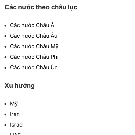
Các nước theo châu lục
Các nước Châu Á
Các nước Châu Âu
Các nước Châu Mỹ
Các nước Châu Phi
Các nước Châu Úc
Xu hướng
Mỹ
Iran
Israel