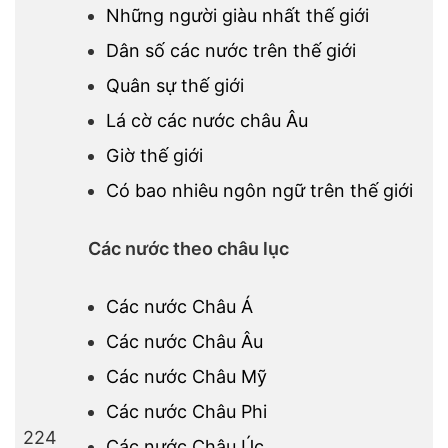
Những người giàu nhất thế giới
Dân số các nước trên thế giới
Quân sự thế giới
Lá cờ các nước châu Âu
Giờ thế giới
Có bao nhiêu ngôn ngữ trên thế giới
Các nước theo châu lục
Các nước Châu Á
Các nước Châu Âu
Các nước Châu Mỹ
Các nước Châu Phi
224
Các nước Châu Úc