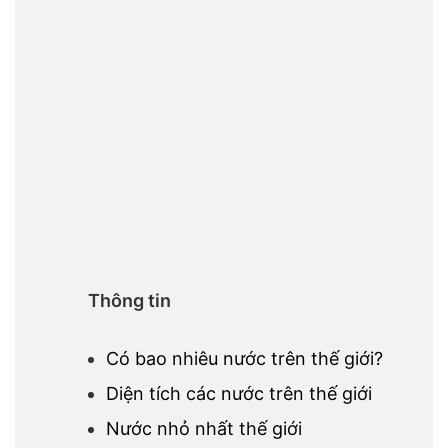
Thông tin
Có bao nhiêu nước trên thế giới?
Diện tích các nước trên thế giới
Nước nhỏ nhất thế giới