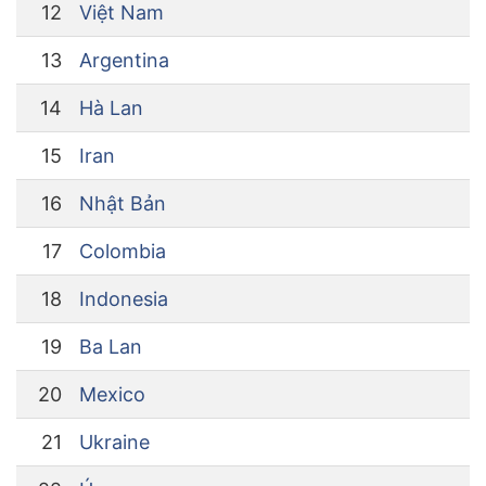
12
Việt Nam
13
Argentina
14
Hà Lan
15
Iran
16
Nhật Bản
17
Colombia
18
Indonesia
19
Ba Lan
20
Mexico
21
Ukraine