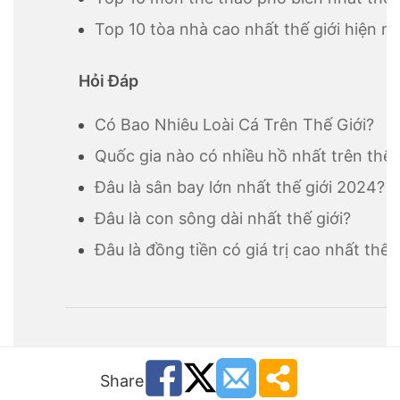
Top 10 tòa nhà cao nhất thế giới hiện n
Hỏi Đáp
Có Bao Nhiêu Loài Cá Trên Thế Giới?
Quốc gia nào có nhiều hồ nhất trên thế 
Đâu là sân bay lớn nhất thế giới 2024?
Đâu là con sông dài nhất thế giới?
Đâu là đồng tiền có giá trị cao nhất thế 
Share