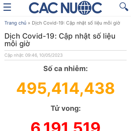
🔍
Trang chủ
»
Dịch Covid-19: Cập nhật số liệu mỗi giờ
Dịch Covid-19: Cập nhật số liệu
mỗi giờ
Cập nhật: 09:46, 10/05/2023
Số ca nhiễm:
495,414,438
Tử vong:
6,191,519