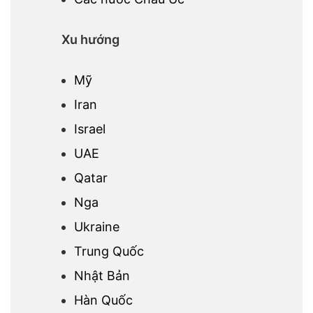
Xu hướng
Mỹ
Iran
Israel
UAE
Qatar
Nga
Ukraine
Trung Quốc
Nhật Bản
Hàn Quốc