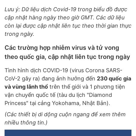
Lưu ý: Dữ liệu dịch Covid-19 trong biểu đồ được
cập nhật hàng ngày theo giờ GMT. Các dữ liệu
còn lại được cập nhật liên tục theo thời gian thực
trong ngày.
Các trường hợp nhiễm virus và tử vong
theo quốc gia, cập nhật liên tục trong ngày
Tình hình dịch COVID-19 (virus Corona SARS-
CoV-2 gây ra) đang ảnh hưởng đến
230 quốc gia
và vùng lãnh thổ
trên thế giới và 1 phương tiện
vận chuyển quốc tế (tàu du lịch "Diamond
Princess" tại cảng Yokohama, Nhật Bản).
(Các thiết bị di dộng cuộn ngang để xem thêm
nhiều thông tin.)