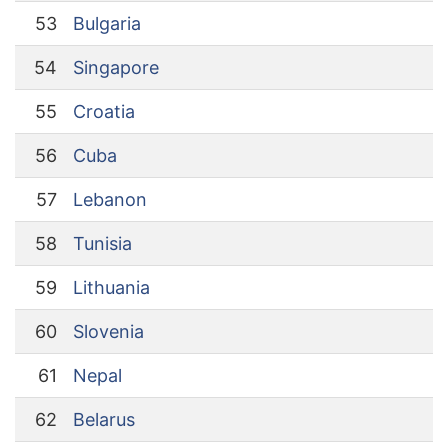
53
Bulgaria
54
Singapore
55
Croatia
56
Cuba
57
Lebanon
58
Tunisia
59
Lithuania
60
Slovenia
61
Nepal
62
Belarus