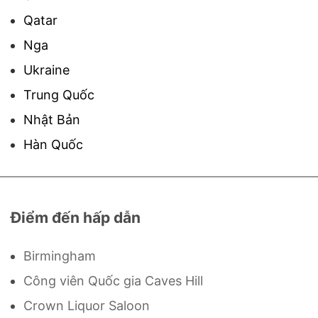
Qatar
Nga
Ukraine
Trung Quốc
Nhật Bản
Hàn Quốc
Điểm đến hấp dẫn
Birmingham
Công viên Quốc gia Caves Hill
Crown Liquor Saloon