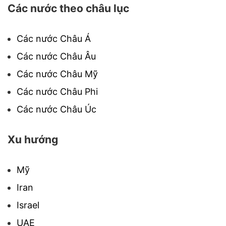
Các nước theo châu lục
Các nước Châu Á
Các nước Châu Âu
Các nước Châu Mỹ
Các nước Châu Phi
Các nước Châu Úc
Xu hướng
Mỹ
Iran
Israel
UAE