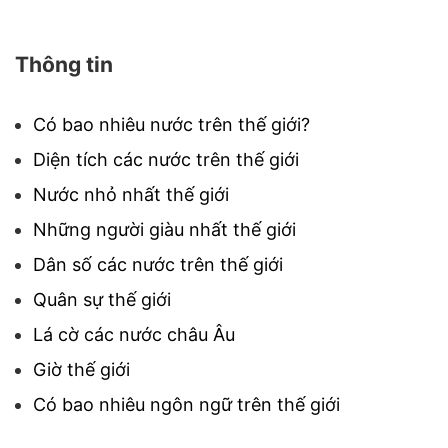
Thông tin
Có bao nhiêu nước trên thế giới?
Diện tích các nước trên thế giới
Nước nhỏ nhất thế giới
Những người giàu nhất thế giới
Dân số các nước trên thế giới
Quân sự thế giới
Lá cờ các nước châu Âu
Giờ thế giới
Có bao nhiêu ngôn ngữ trên thế giới