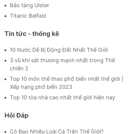
Bảo tàng Ulster
Titanic Belfast
Tin tức - thống kê
10 Nước Dễ Bị Động Đất Nhất Thế Giới
3 vũ khí sát thương mạnh nhất trong Thế
chiến 2
Top 10 môn thể thao phổ biến nhất thế giới |
Xếp hạng phổ biến 2023
Top 10 tòa nhà cao nhất thế giới hiện nay
Hỏi Đáp
Có Bao Nhiêu Loài Cá Trên Thế Giới?